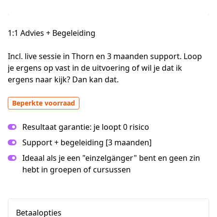
1:1 Advies + Begeleiding
Incl. live sessie in Thorn en 3 maanden support. Loop 
je ergens op vast in de uitvoering of wil je dat ik 
ergens naar kijk? Dan kan dat. 
Beperkte voorraad
Resultaat garantie: je loopt 0 risico
Support + begeleiding [3 maanden]
Ideaal als je een "einzelgänger" bent en geen zin
hebt in groepen of cursussen
Betaalopties