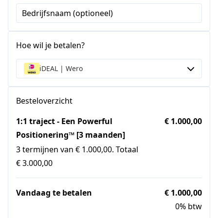
Bedrijfsnaam (optioneel)
Hoe wil je betalen?
iDEAL | Wero
Besteloverzicht
1:1 traject - Een Powerful
€ 1.000,00
Positionering™ [3 maanden]
3 termijnen van € 1.000,00. Totaal
€ 3.000,00
Vandaag te betalen
€ 1.000,00
0% btw