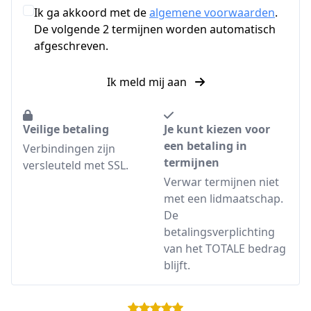
Ik ga akkoord met de
algemene voorwaarden
.
De volgende 2 termijnen worden automatisch
afgeschreven.
Ik meld mij aan
Veilige betaling
Je kunt kiezen voor
een betaling in
Verbindingen zijn
termijnen
versleuteld met SSL.
Verwar termijnen niet
met een lidmaatschap.
De
betalingsverplichting
van het TOTALE bedrag
blijft.