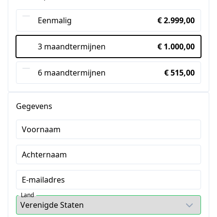
Eenmalig
€ 2.999,00
3 maandtermijnen
€ 1.000,00
6 maandtermijnen
€ 515,00
Gegevens
Voornaam
Achternaam
E-mailadres
Land