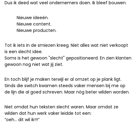
Dus ik deed wat veel ondernemers doen. Ik bleef bouwen.
Nieuwe ideeën.
Nieuwe content.
Nieuwe producten.
Tot ik iets in de smiezen kreeg. Niet alles wat niet verkoopt
is een slecht idee.
Soms is het gewoon "slecht" gepositioneerd. En zien klanten
gewoon nog niet wat jij ziet.
En toch blijf je maken terwijl er al omzet op je plank ligt.
Sinds die switch kwamen steeds vaker mensen bij me op
de lijn die al goed schreven. Maar nóg beter wilden worden.
Niet omdat hun teksten slecht waren. Maar omdat ze
wilden dat hun werk vaker leidde tot een:
“oeh… dit wil ik!!!”