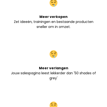
Meer verkopen
Zet ideeën, trainingen en bestaande producten
sneller om in omzet.
Meer verlangen
Jouw salespagina leest lekkerder dan '50 shades of
grey'