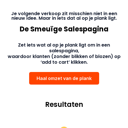
Je volgende verkoop zit misschien niet in een
nieuw idee. Maar in iets dat al op je plank ligt.
De Smeuïge Salespagina
Zet iets wat al op je plank ligt om in een
salespagina,
waardoor klanten (zonder blikken of blozen) op
‘add to cart’ klikken.
Haal omzet van de plank
Resultaten