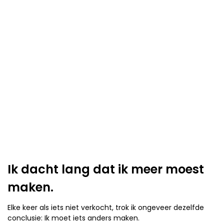
Ik dacht lang dat ik meer moest
maken.
Elke keer als iets niet verkocht, trok ik ongeveer dezelfde
conclusie: Ik moet iets anders maken.