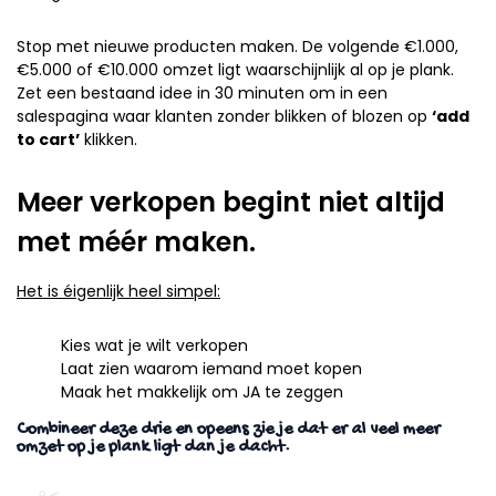
Stop met nieuwe producten maken. De volgende €1.000,
€5.000 of €10.000 omzet ligt waarschijnlijk al op je plank.
Zet een bestaand idee in 30 minuten om in een
salespagina waar klanten zonder blikken of blozen op
‘add
to cart’
klikken.
Meer verkopen begint niet altijd
met méér maken.
Het is éigenlijk heel simpel:
Kies wat je wilt verkopen
Laat zien waarom iemand moet kopen
Maak het makkelijk om JA te zeggen
Combineer deze drie en opeens zie je dat er al veel meer
omzet op je plank ligt dan je dacht.