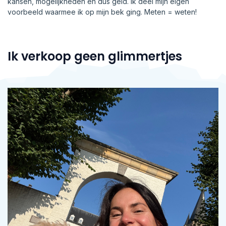
kansen, mogelijkheden en dus geld. Ik deel mijn eigen
voorbeeld waarmee ik op mijn bek ging. Meten = weten!
Ik verkoop geen glimmertjes