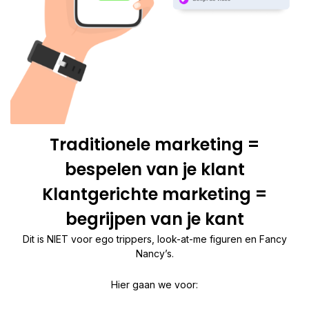
Traditionele marketing =
bespelen van je klant
Klantgerichte marketing =
begrijpen van je kant
Dit is NIET voor ego trippers, look-at-me figuren en Fancy
Nancy’s.
Hier gaan we voor: