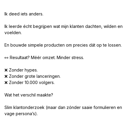
Ik deed iets anders.
Ik leerde écht begrijpen wat mijn klanten dachten, wilden en
voelden.
En bouwde simpele producten om precies dát op te lossen.
👀 Resultaat? Méér omzet. Minder stress.
❌ Zonder hypes.
❌ Zonder grote lanceringen.
❌ Zonder 10.000 volgers.
Wat het verschil maakte?
Slim klantonderzoek (maar dan zónder saaie formulieren en
vage persona’s).