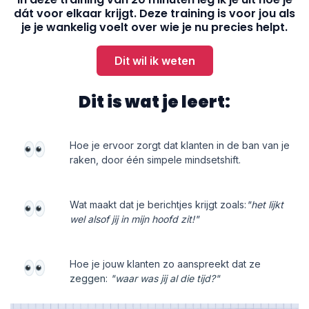
dát voor elkaar krijgt. Deze training is voor jou als
je je wankelig voelt over wie je nu precies helpt.
Dit wil ik weten
Dit is wat je leert:
Hoe je ervoor zorgt dat klanten in de ban van je
raken, door één simpele mindsetshift.
Wat maakt dat je berichtjes krijgt zoals:
"het lijkt
wel alsof jij in mijn hoofd zit!"
Hoe je jouw klanten zo aanspreekt dat ze
zeggen:
"waar was jij al die tijd?"