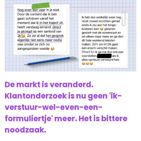
De markt is veranderd.
Klantonderzoek is nu geen 'ik-
verstuur-wel-even-een-
formuliertje' meer. Het is bittere
noodzaak.