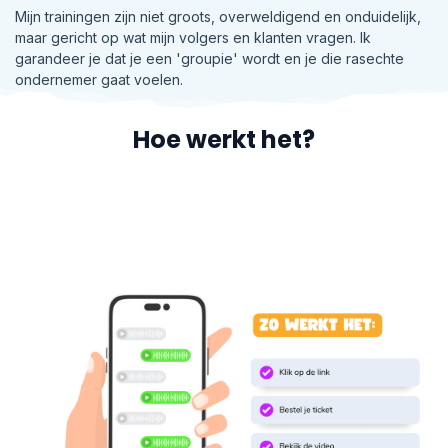
Mijn trainingen zijn niet groots, overweldigend en onduidelijk,
maar gericht op wat mijn volgers en klanten vragen. Ik
garandeer je dat je een 'groupie' wordt en je die rasechte
ondernemer gaat voelen.
Hoe werkt het?